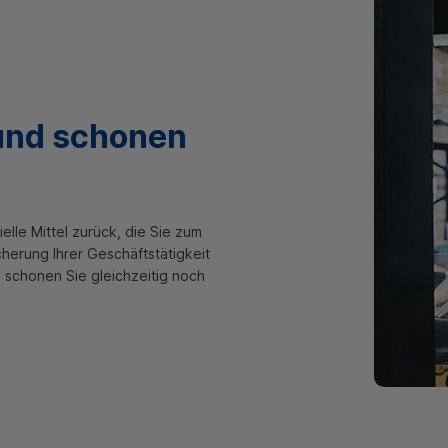
 und schonen
lle Mittel zurück, die Sie zum
cherung Ihrer Geschäftstätigkeit
l schonen Sie gleichzeitig noch