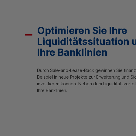
Optimieren Sie Ihre
Liquiditätssituation
Ihre Banklinien
Durch Sale-and-Lease-Back gewinnen Sie finanzie
Beispiel in neue Projekte zur Erweiterung und Si
investieren können. Neben dem Liquiditätsvortei
Ihre Banklinien.